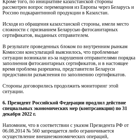
Кроме того, по инициативе казахстанской стороны
рассмотрен вопрос перемещения из Европы через Беларусь и
Россию подкарантинной продукции в Казахстан.
Исходя из обращения казахстанской стороны, имели место
сложности с признанием Беларусью фитосанитарных
сертификатов, выданных отправителем.
В результате проведенных блоком по внутренним рынкам
Комиссии консультаций выяснилось, что проблемные
ситуации возникали из-за нарушения отправителями порядка
заполнения фитосанитарных сертификатов, и в настоящее
время проблема разрешена, представители Беларуси
предоставили разъяснения по заполнению сертификатов.
Стороны договорились продолжить мониторинг этой
ситуации.
6. Президент Российской Федерации продлил действие
специальных экономических мер (контрсанкции) по 31
декабря 2022 г.
Напомним, что в соответствии с указом Президента РФ от
06.08.2014 № 560 запрещается либо ограничивается
осуществление внешнеэкономических операций,