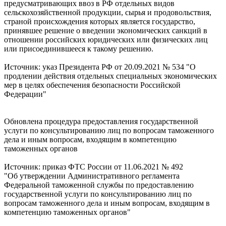
предусматривающих ввоз в РФ отдельных видов
сельскохозяйственной продукции, сырья и продовольствия,
страной происхождения которых является государство,
принявшее решение о введении экономических санкций в
отношении российских юридических или физических лиц
или присоединившееся к такому решению.
Источник: указ Президента РФ от 20.09.2021 № 534 "О
продлении действия отдельных специальных экономических
мер в целях обеспечения безопасности Российской
Федерации"
Обновлена процедура предоставления государственной
услуги по консультированию лиц по вопросам таможенного
дела и иным вопросам, входящим в компетенцию
таможенных органов
Источник: приказ ФТС России от 11.06.2021 № 492
"Об утверждении Административного регламента
Федеральной таможенной службы по предоставлению
государственной услуги по консультированию лиц по
вопросам таможенного дела и иным вопросам, входящим в
компетенцию таможенных органов"