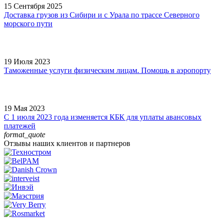
15 Сентября 2025
Доставка грузов из Сибири и с Урала по трассе Северного
морского пути
19 Июля 2023
Таможенные услуги физическим лицам. Помощь в аэропорту
19 Мая 2023
С 1 июля 2023 года изменяется КБК для уплаты авансовых
платежей
format_quote
Отзывы наших клиентов и партнеров