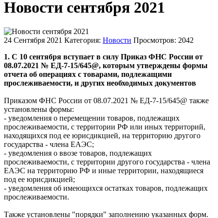
Новости сентября 2021
24 Сентября 2021
Категория:
Новости
Просмотров: 2042
1. С 10 сентября вступает в силу Приказ ФНС России от
08.07.2021 № ЕД-7-15/645@, которым утверждены формы
отчета об операциях с товарами, подлежащими
прослеживаемости, и других необходимых документов
Приказом ФНС России от 08.07.2021 № ЕД-7-15/645@ также
установлены формы:
- уведомления о перемещении товаров, подлежащих
прослеживаемости, с территории РФ или иных территорий,
находящихся под ее юрисдикцией, на территорию другого
государства - члена ЕАЭС;
- уведомления о ввозе товаров, подлежащих
прослеживаемости, с территории другого государства - члена
ЕАЭС на территорию РФ и иные территории, находящиеся
под ее юрисдикцией;
- уведомления об имеющихся остатках товаров, подлежащих
прослеживаемости.
Также установлены "порядки" заполнению указанных форм.