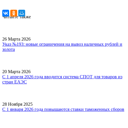
Читайте также
26 Марта 2026
Указ №193: новые ограничения на вывоз наличных рублей и
золота
20 Марта 2026
С 1 апреля 2026 года вводится система СПОТ для товаров из
стран ЕАЭС
28 Ноября 2025
С 1 января 2026 года повышаются ставки таможенных сборов