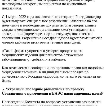
необходимы конкретным пациентам по жизненным
показаниям.
С 1 марта 2022 года для ввоза таких изделий Росздравнадзор
будет выдавать специальное разрешение. Заявление на его
получение и необходимые документы благотворительные
фонды и медицинские организации смогут направлять в
электронной форме через портал госуслуг, поясняется в
сообщении. Разрешение Росздравнадзора будет размещаться в
личном кабинете заявителя в течение пяти дней.
«Такой формат упростит и ускорит процесс ввоза
медицинских изделий для пациентов с тяжелыми
заболеваниями», - добавили в кабмине.
Как отмечается в сообщении, по прежним правилам подобные
медизделия ввозились в индивидуальном порядке по
согласованию с Росздравнадзором, но четкого регламента не
было.
5. Устранены последние разногласия по проекту
Соглашения о применении в ЕАЭС навигационных пломб
На заседании Комитета по вопросам устранения разногласий