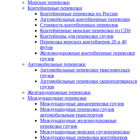
Морские перевозки
Контейнерные перевозки
Контейнерные перевозки по России
Автомобильные контейнерные перевозки
Стоимость контейнерных перевозок
Контейнерные морские перевозки из СПб
Контейнеры для перевозки грузов
Перевозка морских контейнеров 20 и 40
футов
Железнодорожные контейнерные перевозки
грузов
Автомобильные перевозки
Автомобильные перевозки тяжеловесных
грузов
Автомобильные перевозки скоропортящихся
грузов
Железнодорожные перевозки
Международные перевозки
Международные авиаперевозки грузов
Международные перевозки грузов
автомобильным транспортом
Международные железнодорожные
перевозки грузов
Международные морские грузоперевозки
Международные перевозки контейнеров