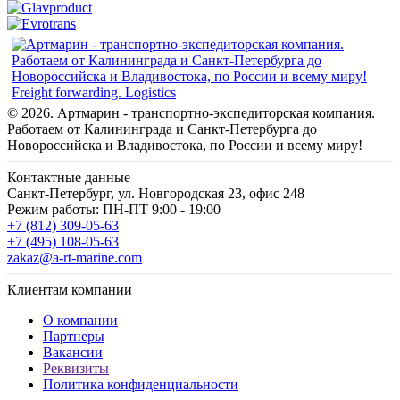
Freight forwarding. Logistics
© 2026. Артмарин - транспортно-экспедиторская компания.
Работаем от Калининграда и Санкт-Петербурга до
Новороссийска и Владивостока, по России и всему миру!
Контактные данные
Санкт-Петербург, ул. Новгородская 23, офис 248
Режим работы: ПН-ПТ 9:00 - 19:00
+7 (812) 309-05-63
+7 (495) 108-05-63
zakaz@a-rt-marine.com
Клиентам компании
О компании
Партнеры
Вакансии
Реквизиты
Политика конфиденциальности