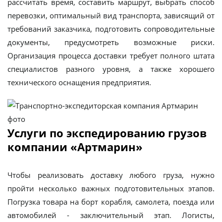
рассчитать время, составить маршрут, выбрать способ
перевозки, оптимальный вид транспорта, зависящий от
требований заказчика, подготовить сопроводительные
документы, предусмотреть возможные риски.
Организация процесса доставки требует полного штата
специалистов разного уровня, а также хорошего
технического оснащения предприятия.
Услуги по экспедированию грузов
компании «Артмарин»
Чтобы реализовать доставку любого груза, нужно
пройти несколько важных подготовительных этапов.
Погрузка товара на борт корабля, самолета, поезда или
автомобилей - заключительный этап. Логисты,