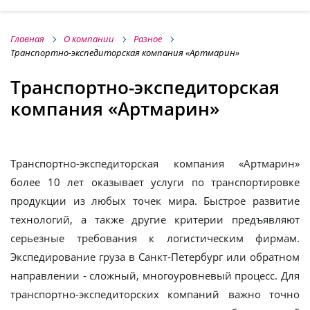
Главная
О компании
Разное
Транспортно-экспедиторская компания «Артмарин»
Транспортно-экспедиторская
компания «Артмарин»
Транспортно-экспедиторская компания «Артмарин»
более 10 лет оказывает услуги по транспортировке
продукции из любых точек мира. Быстрое развитие
технологий, а также другие критерии предъявляют
серьезные требования к логистическим фирмам.
Экспедирование груза в Санкт-Петербург или обратном
направлении - сложный, многоуровневый процесс. Для
транспортно-экспедиторских компаний важно точно