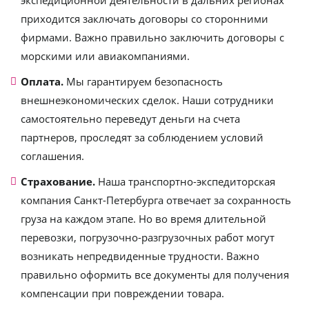
экспедиционной деятельности в дальних регионах
приходится заключать договоры со сторонними
фирмами. Важно правильно заключить договоры с
морскими или авиакомпаниями.
Оплата.
Мы гарантируем безопасность
внешнеэкономических сделок. Наши сотрудники
самостоятельно переведут деньги на счета
партнеров, проследят за соблюдением условий
соглашения.
Страхование.
Наша транспортно-экспедиторская
компания Санкт-Петербурга отвечает за сохранность
груза на каждом этапе. Но во время длительной
перевозки, погрузочно-разгрузочных работ могут
возникать непредвиденные трудности. Важно
правильно оформить все документы для получения
компенсации при повреждении товара.