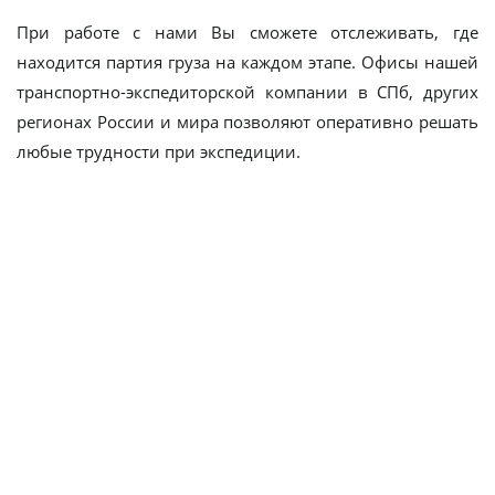
При работе с нами Вы сможете отслеживать, где
находится партия груза на каждом этапе. Офисы нашей
транспортно-экспедиторской компании в СПб, других
регионах России и мира позволяют оперативно решать
любые трудности при экспедиции.