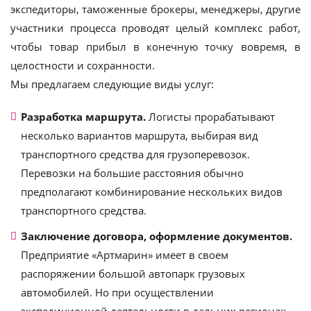
экспедиторы, таможенные брокеры, менеджеры, другие
участники процесса проводят целый комплекс работ,
чтобы товар прибыл в конечную точку вовремя, в
целостности и сохранности.
Мы предлагаем следующие виды услуг:
Разработка маршрута.
Логисты прорабатывают
несколько вариантов маршрута, выбирая вид
транспортного средства для грузоперевозок.
Перевозки на большие расстояния обычно
предполагают комбинирование нескольких видов
транспортного средства.
Заключение договора, оформление документов.
Предприятие «Артмарин» имеет в своем
распоряжении большой автопарк грузовых
автомобилей. Но при осуществлении